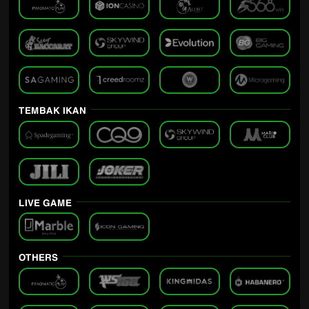
TEMBAK IKAN
LIVE GAME
OTHERS