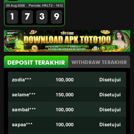
05 Aug 2026
Periode
:
HKLT2
-
1612
1
7
3
9
DEPOSIT TERAKHIR
WITHDRAW TERAKHIR
zodia***
100,000
Disetujui
selame***
150,000
Disetujui
sambal***
100,000
Disetujui
sapaa***
100,000
Disetujui