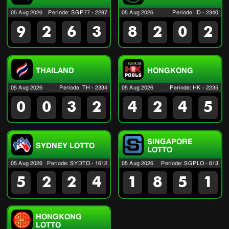
05 Aug 2026
Periode
:
SGP77
-
2287
05 Aug 2026
Periode
:
ID
-
2340
9
2
6
3
8
2
0
2
THAILAND
HONGKONG
05 Aug 2026
Periode
:
TH
-
2334
05 Aug 2026
Periode
:
HK
-
2235
0
0
3
2
4
2
4
5
SINGAPORE
SYDNEY LOTTO
LOTTO
05 Aug 2026
Periode
:
SYDTO
-
1612
05 Aug 2026
Periode
:
SGPLO
-
613
5
2
2
4
1
8
5
1
HONGKONG
LOTTO