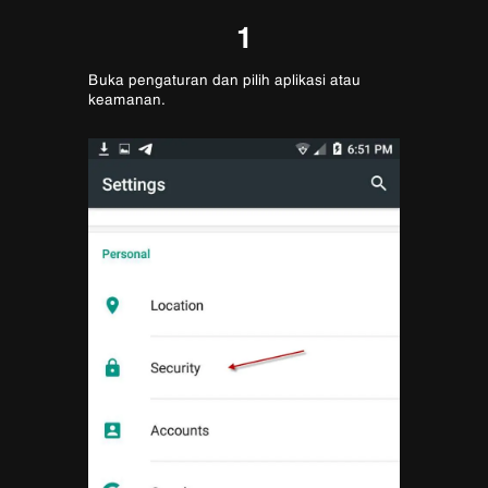
1
Buka pengaturan dan pilih aplikasi atau
keamanan.