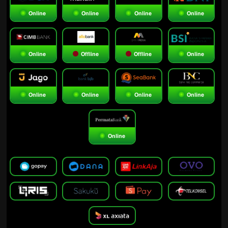
Online
Online
Online
Online
Online
Offline
Offline
Online
Online
Online
Online
Online
Online