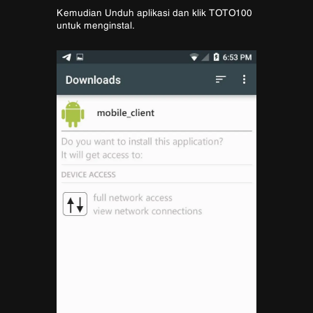
Kemudian Unduh aplikasi dan klik TOTO100
untuk menginstal.